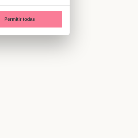
Permitir todas