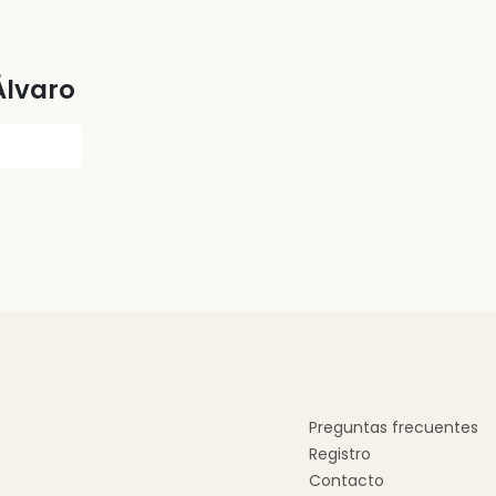
lvaro
Preguntas frecuentes
Registro
Contacto