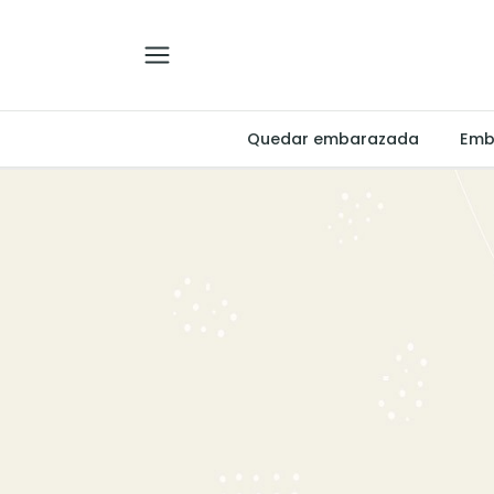
Quedar embarazada
Emb