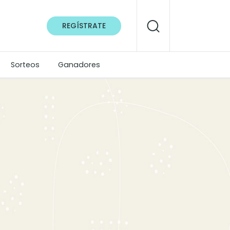
REGÍSTRATE
Sorteos
Ganadores