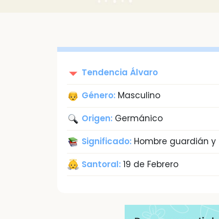
Tendencia
Álvaro
Género:
Masculino
Origen:
Germánico
Significado:
Hombre guardián y 
Santoral:
19 de Febrero