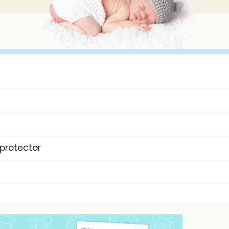
protector