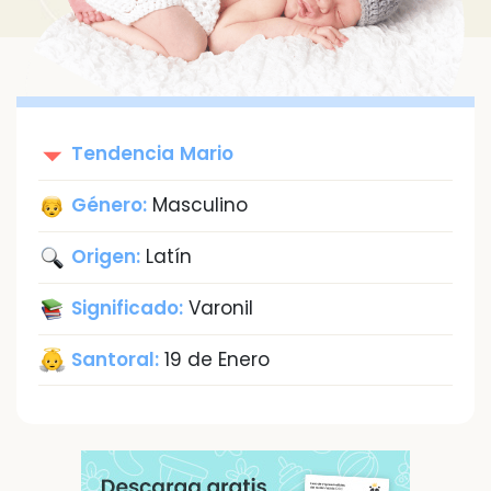
Tendencia
Mario
Género:
Masculino
Origen:
Latín
Significado:
Varonil
Santoral:
19 de Enero