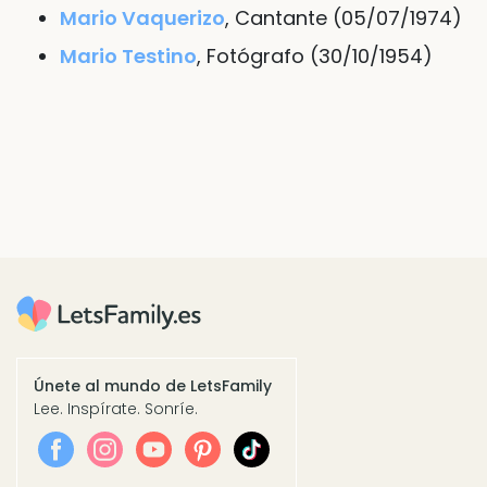
Mario Vaquerizo
, Cantante (05/07/1974)
Mario Testino
, Fotógrafo (30/10/1954)
Únete al mundo de LetsFamily
Lee. Inspírate. Sonríe.