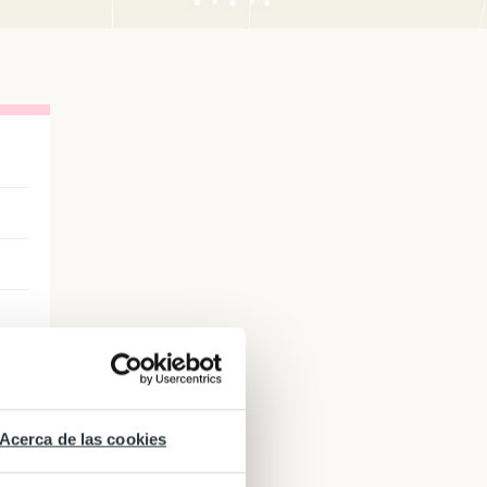
Acerca de las cookies