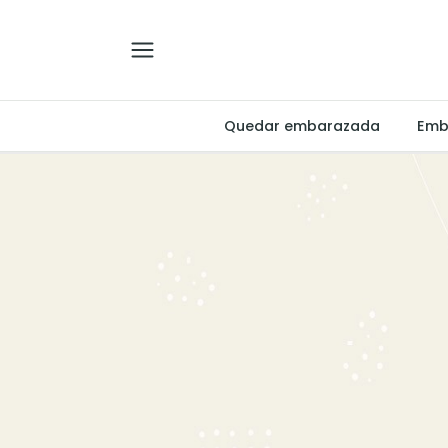
Quedar embarazada
Emb