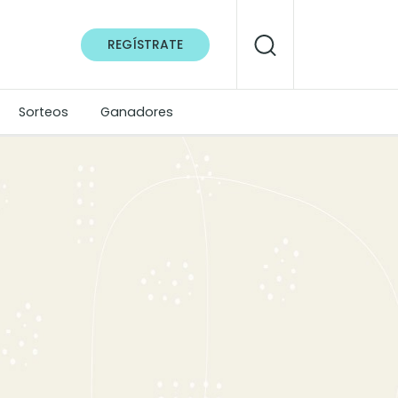
REGÍSTRATE
Sorteos
Ganadores