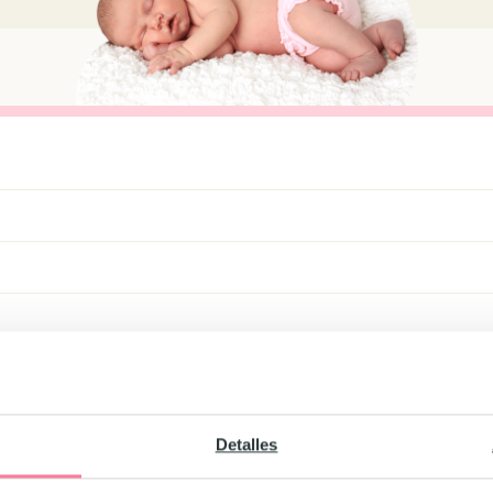
Detalles