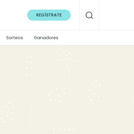
REGÍSTRATE
Sorteos
Ganadores