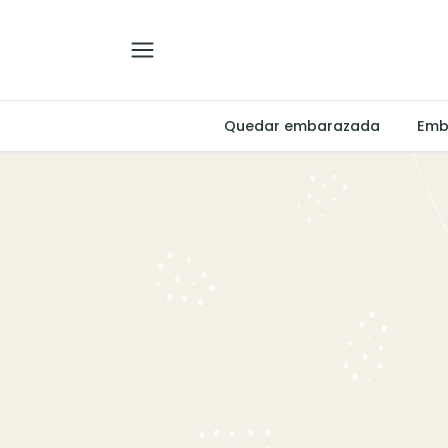
Quedar embarazada
Emb