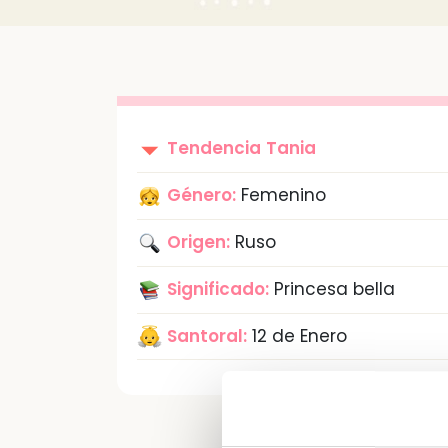
Tendencia
Tania
Género:
Femenino
Origen:
Ruso
Significado:
Princesa bella
Santoral:
12 de Enero