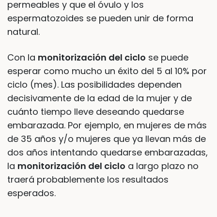
permeables y que el óvulo y los
espermatozoides se pueden unir de forma
natural.
Con la
monitorización del ciclo
se puede
esperar como mucho un éxito del 5 al 10% por
ciclo (mes). Las posibilidades dependen
decisivamente de la edad de la mujer y de
cuánto tiempo lleve deseando quedarse
embarazada. Por ejemplo, en mujeres de más
de 35 años y/o mujeres que ya llevan más de
dos años intentando quedarse embarazadas,
la
monitorización del ciclo
a largo plazo no
traerá probablemente los resultados
esperados.