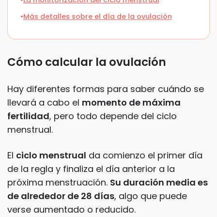
La monitorización del ciclo menstrual
Más detalles sobre el día de la ovulación
Cómo calcular la ovulación
Hay diferentes formas para saber cuándo se
llevará a cabo el
momento de máxima
fertilidad
, pero todo depende del ciclo
menstrual.
El
ciclo menstrual
da comienzo el primer día
de la regla y finaliza el día anterior a la
próxima menstruación.
Su duración media es
de alrededor de 28 días
, algo que puede
verse aumentado o reducido.