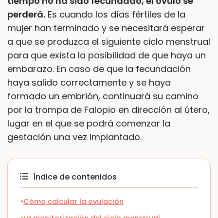
tiempo no ha sido fecundado, el óvulo se
perderá.
Es cuando los días fértiles de la
mujer han terminado y se necesitará esperar
a que se produzca el siguiente ciclo menstrual
para que exista la posibilidad de que haya un
embarazo. En caso de que la fecundación
haya salido correctamente y se haya
formado un embrión, continuará su camino
por la trompa de Falopio en dirección al útero,
lugar en el que se podrá comenzar la
gestación una vez implantado.
Índice de contenidos
Cómo calcular la ovulación