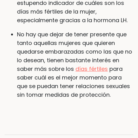
estupendo indicador de cuáles son los
días más fértiles de la mujer,
especialmente gracias a la hormona LH.
No hay que dejar de tener presente que
tanto aquellas mujeres que quieren
quedarse embarazadas como las que no
lo desean, tienen bastante interés en
saber más sobre los
días fértiles
para
saber cuál es el mejor momento para
que se puedan tener relaciones sexuales
sin tomar medidas de protección.