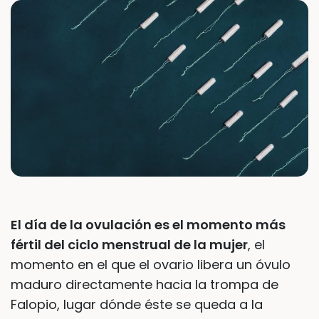
El día de la ovulación es el momento más
fértil del ciclo menstrual de la mujer
, el
momento en el que el ovario libera un óvulo
maduro directamente hacia la trompa de
Falopio, lugar dónde éste se queda a la