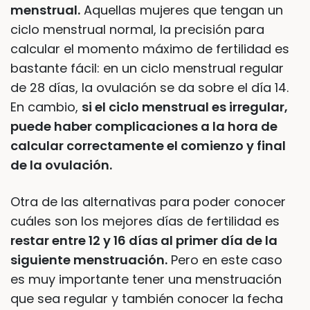
menstrual.
Aquellas mujeres que tengan un
ciclo menstrual normal, la precisión para
calcular el momento máximo de fertilidad es
bastante fácil: en un ciclo menstrual regular
de 28 días, la ovulación se da sobre el día 14.
En cambio,
si el ciclo menstrual es irregular,
puede haber complicaciones a la hora de
calcular correctamente el comienzo y final
de la ovulación.
Otra de las alternativas para poder conocer
cuáles son los mejores días de fertilidad es
restar entre 12 y 16 días al primer día de la
siguiente menstruación.
Pero en este caso
es muy importante tener una menstruación
que sea regular y también conocer la fecha