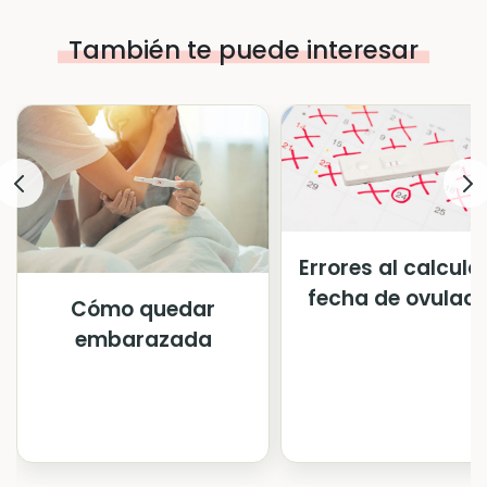
También te puede interesar
Errores al calcular
fecha de ovulaci
Cómo quedar
embarazada