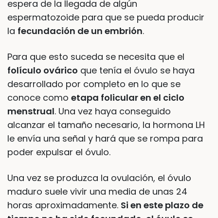
espera de la llegada de algún
espermatozoide para que se pueda producir
la
fecundación de un embrión
.
Para que esto suceda se necesita que el
folículo ovárico
que tenía el óvulo se haya
desarrollado por completo en lo que se
conoce como
etapa folicular en el ciclo
menstrual
. Una vez haya conseguido
alcanzar el tamaño necesario, la hormona LH
le envía una señal y hará que se rompa para
poder expulsar el óvulo.
Una vez se produzca la ovulación, el óvulo
maduro suele vivir una media de unas 24
horas aproximadamente.
Si en este plazo de