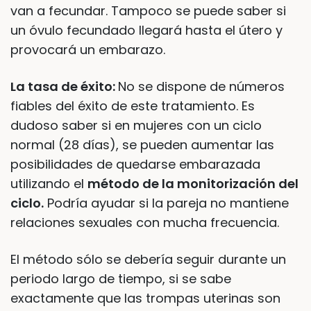
van a fecundar. Tampoco se puede saber si
un óvulo fecundado llegará hasta el útero y
provocará un embarazo.
La tasa de éxito:
No se dispone de números
fiables del éxito de este tratamiento. Es
dudoso saber si en mujeres con un ciclo
normal (28 días), se pueden aumentar las
posibilidades de quedarse embarazada
utilizando el
método de la monitorización del
ciclo.
Podría ayudar si la pareja no mantiene
relaciones sexuales con mucha frecuencia.
El método sólo se debería seguir durante un
periodo largo de tiempo, si se sabe
exactamente que las trompas uterinas son