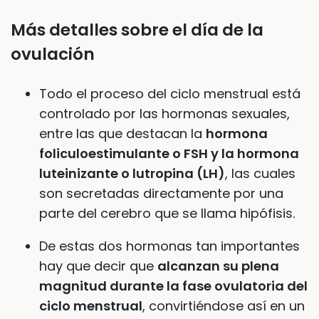
Más detalles sobre el día de la
ovulación
Todo el proceso del ciclo menstrual está
controlado por las hormonas sexuales,
entre las que destacan la
hormona
foliculoestimulante o FSH y la hormona
luteinizante o lutropina (LH)
, las cuales
son secretadas directamente por una
parte del cerebro que se llama hipófisis.
De estas dos hormonas tan importantes
hay que decir que
alcanzan su plena
magnitud durante la fase ovulatoria del
ciclo menstrual
, convirtiéndose así en un