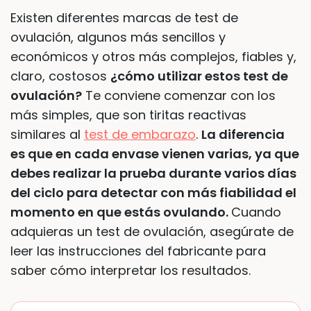
Existen diferentes marcas de test de
ovulación, algunos más sencillos y
económicos y otros más complejos, fiables y,
claro, costosos
¿cómo utilizar estos test de
ovulación?
Te conviene comenzar con los
más simples, que son tiritas reactivas
similares al
test de embarazo
.
La diferencia
es que en cada envase vienen varias, ya que
debes realizar la prueba durante varios días
del ciclo para detectar con más fiabilidad el
momento en que estás ovulando.
Cuando
adquieras un test de ovulación, asegúrate de
leer las instrucciones del fabricante para
saber cómo interpretar los resultados.