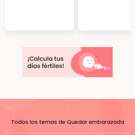
Todos los temas de Quedar embarazada