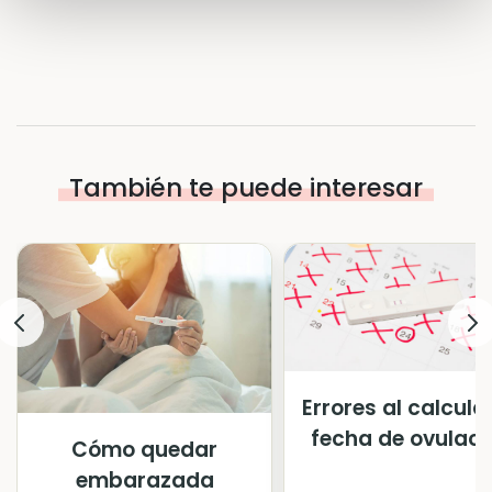
También te puede interesar
Errores al calcular
fecha de ovulaci
Cómo quedar
embarazada