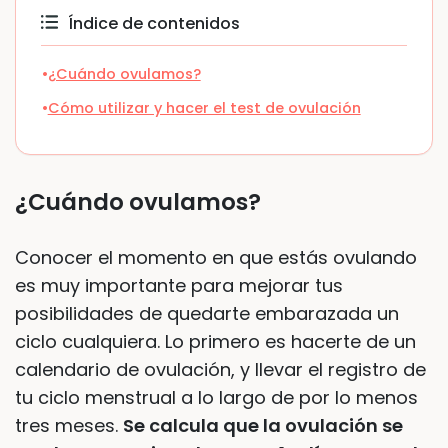
Índice de contenidos
¿Cuándo ovulamos?
Cómo utilizar y hacer el test de ovulación
¿Cuándo ovulamos?
Conocer el momento en que estás ovulando
es muy importante para mejorar tus
posibilidades de quedarte embarazada un
ciclo cualquiera. Lo primero es hacerte de un
calendario de ovulación, y llevar el registro de
tu ciclo menstrual a lo largo de por lo menos
tres meses.
Se calcula que la ovulación se