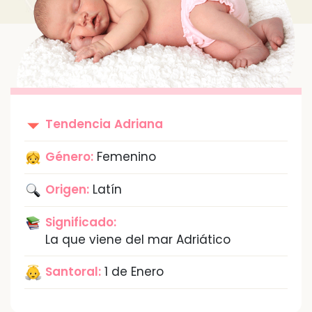
Tendencia
Adriana
Género:
Femenino
Origen:
Latín
Significado:
La que viene del mar Adriático
Santoral:
1 de Enero