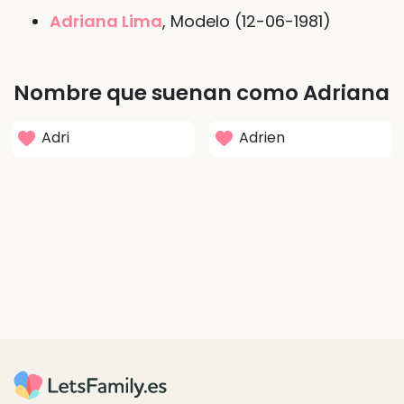
Adriana Lima
, Modelo (12-06-1981)
Nombre que suenan como Adriana
Adri
Adrien