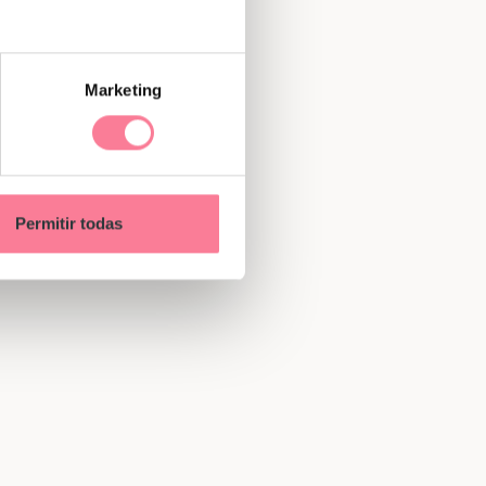
Marketing
Permitir todas