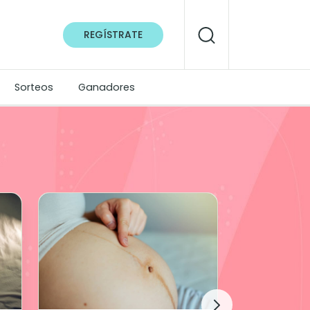
REGÍSTRATE
Sorteos
Ganadores