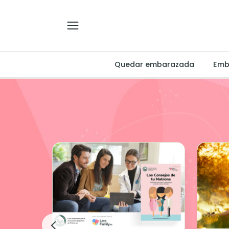
Quedar embarazada
Emb