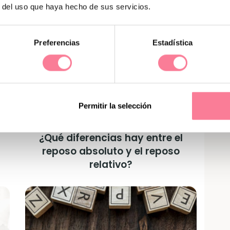
r del uso que haya hecho de sus servicios.
Preferencias
Estadística
Permitir la selección
¿Qué diferencias hay entre el
reposo absoluto y el reposo
relativo?