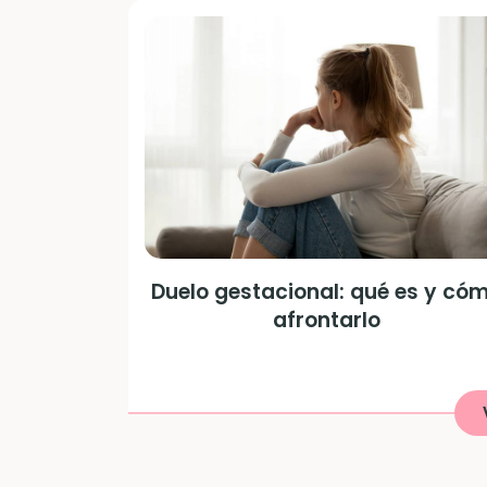
Duelo gestacional: qué es y có
afrontarlo