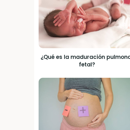
¿Qué es la maduración pulmon
fetal?