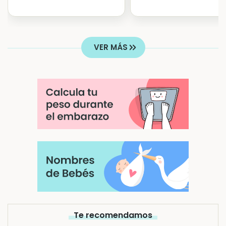
VER MÁS
Te recomendamos