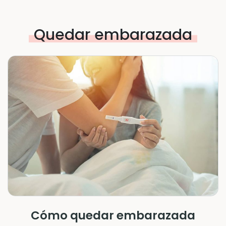
Quedar embarazada
Cómo quedar embarazada