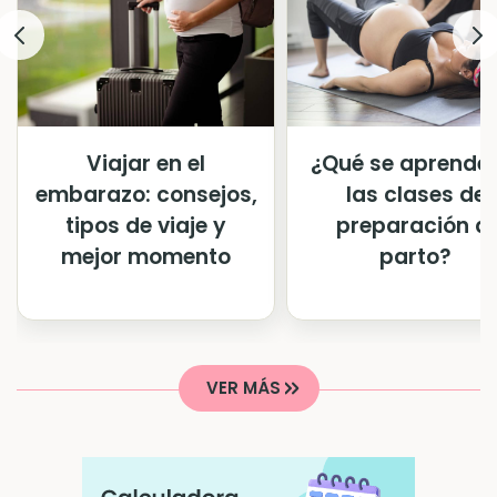
Viajar en el
¿Qué se aprende 
embarazo: consejos,
las clases de
tipos de viaje y
preparación al
mejor momento
parto?
VER MÁS