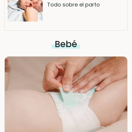
Todo sobre el parto
Bebé