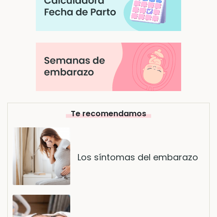
Te recomendamos
Los síntomas del embarazo