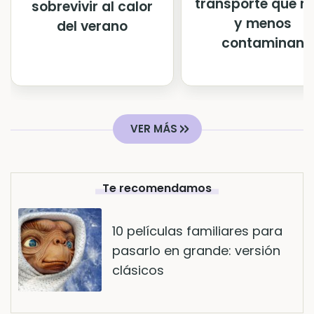
transporte que 
sobrevivir al calor
y menos
del verano
contaminan
VER MÁS
Te recomendamos
10 películas familiares para
pasarlo en grande: versión
clásicos