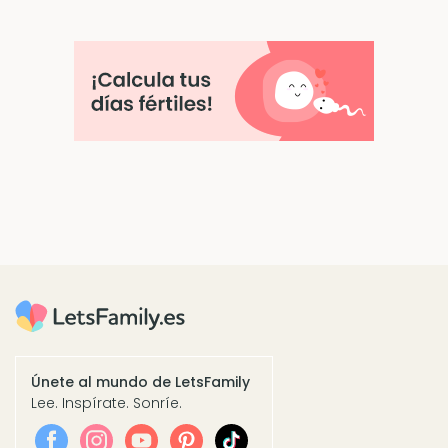
Únete al mundo de LetsFamily
Lee. Inspírate. Sonríe.