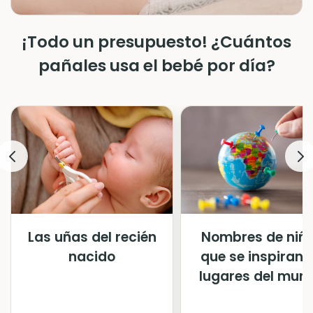
¡Todo un presupuesto! ¿Cuántos
pañales usa el bebé por día?
Las uñas del recién
Nombres de niñ
nacido
que se inspiran 
lugares del mun