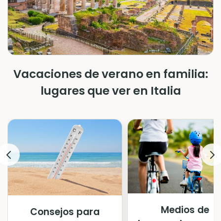
Vacaciones de verano en familia:
lugares que ver en Italia
Medios de
Consejos para