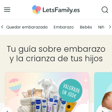
Quedar embarazada
Embarazo
Bebés
Niños
Tu guía sobre embarazo
y la crianza de tus hijos