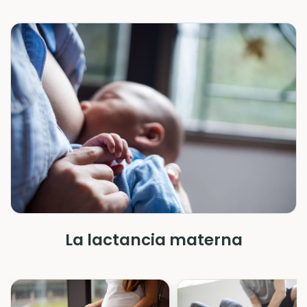
La lactancia materna