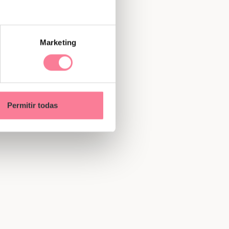
Marketing
Permitir todas