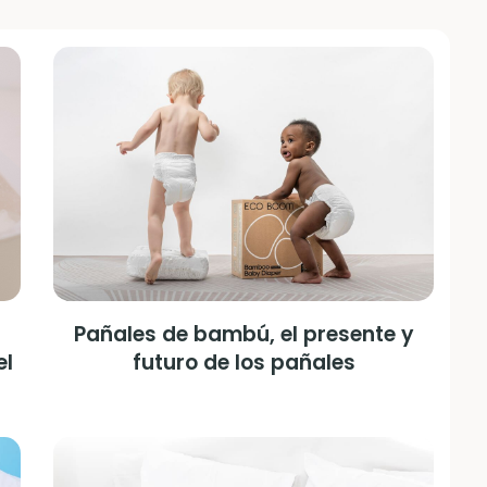
Pañales de bambú, el presente y
el
futuro de los pañales