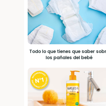
Todo lo que tienes que saber sob
los pañales del bebé