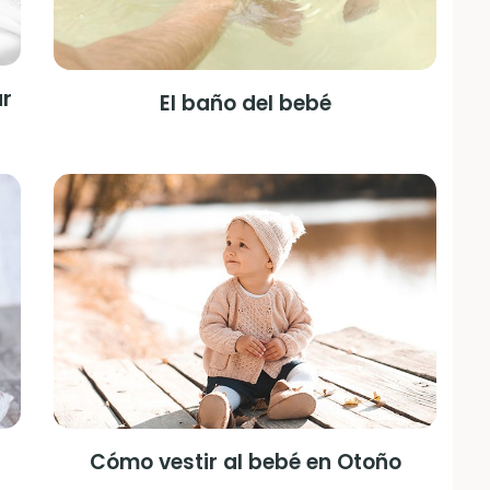
ar
El baño del bebé
Cómo vestir al bebé en Otoño