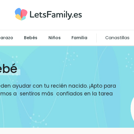
arazo
Bebés
Niños
Familia
Canastillas
ebé
den ayudar con tu recién nacido. ¡Apto para
mos a sentiros más confiados en la tarea