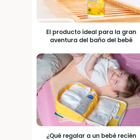
El producto ideal para la gran
aventura del baño del bebé
¿Qué regalar a un bebé recién