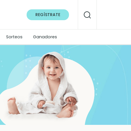
REGÍSTRATE
Sorteos
Ganadores