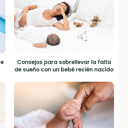
re
Consejos para sobrellevar la falta
de sueño con un bebé recién nacido