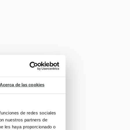
Acerca de las cookies
 funciones de redes sociales
con nuestros partners de
ue les haya proporcionado o