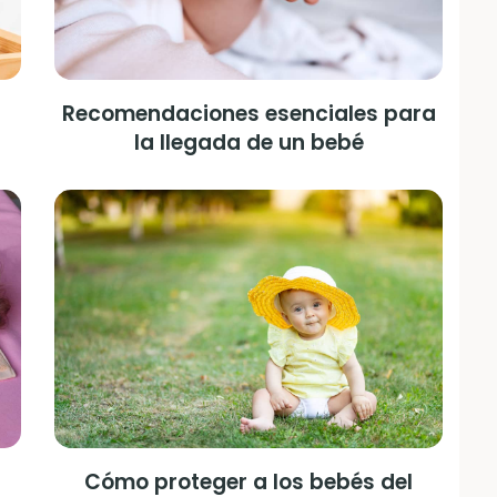
Recomendaciones esenciales para
la llegada de un bebé
Cómo proteger a los bebés del