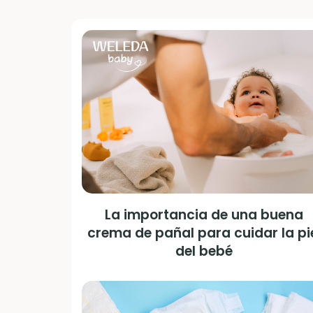
La importancia de una buena
crema de pañal para cuidar la pi
del bebé