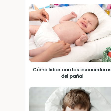
Cómo lidiar con las escocedura
del pañal