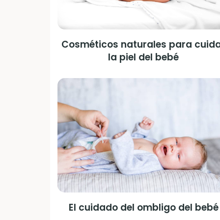
Cosméticos naturales para cuid
la piel del bebé
El cuidado del ombligo del bebé