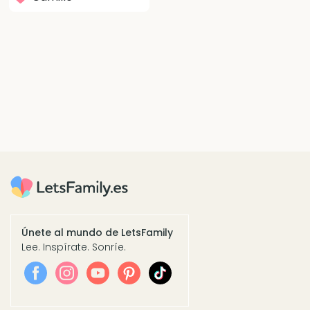
Únete al mundo de LetsFamily
Lee. Inspírate. Sonríe.