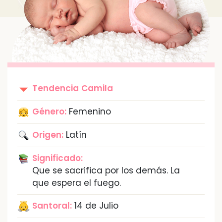
Tendencia
Camila
Género:
Femenino
Origen:
Latín
Significado:
Que se sacrifica por los demás. La
que espera el fuego.
Santoral:
14 de Julio