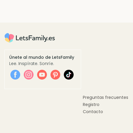
Únete al mundo de LetsFamily
Lee. Inspírate. Sonríe.
Preguntas frecuentes
Registro
Contacto