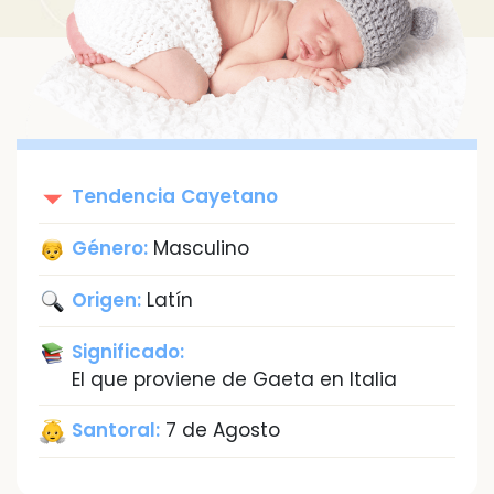
Tendencia
Cayetano
Género:
Masculino
Origen:
Latín
Significado:
El que proviene de Gaeta en Italia
Santoral:
7 de Agosto