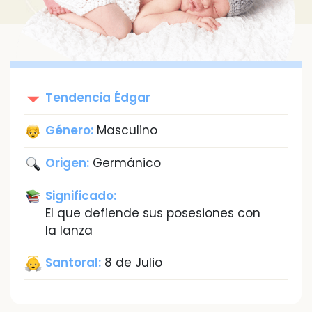
Tendencia
Édgar
Género:
Masculino
Origen:
Germánico
Significado:
El que defiende sus posesiones con
la lanza
Santoral:
8 de Julio