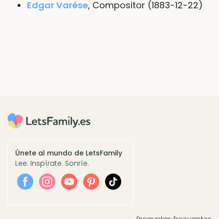
Edgar Varése
, Compositor (1883-12-22)
Únete al mundo de LetsFamily
Lee. Inspírate. Sonríe.