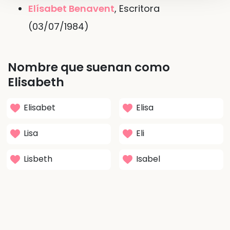
Elísabet Benavent
, Escritora
(03/07/1984)
Nombre que suenan como
Elisabeth
Elisabet
Elisa
Lisa
Eli
Lisbeth
Isabel