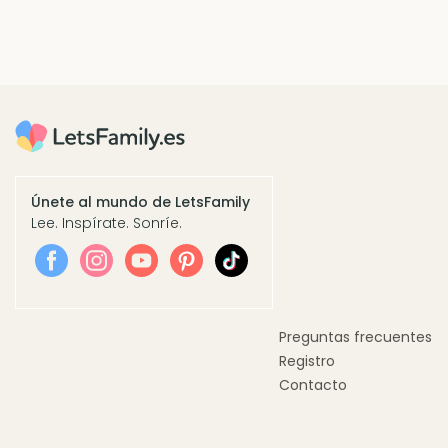
Únete al mundo de LetsFamily
Lee. Inspírate. Sonríe.
Preguntas frecuentes
Registro
Contacto