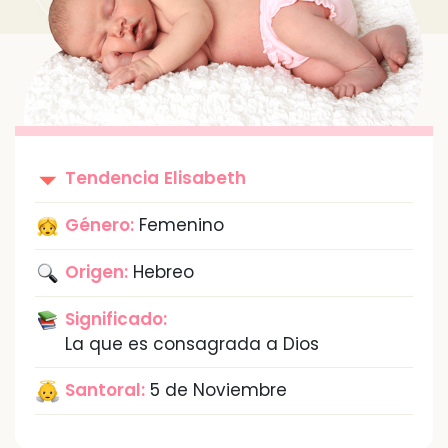
Tendencia
Elisabeth
Género:
Femenino
Origen:
Hebreo
Significado:
La que es consagrada a Dios
Santoral:
5 de Noviembre