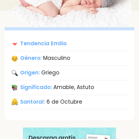
Tendencia
Emilio
Género:
Masculino
Origen:
Griego
Significado:
Amable, Astuto
Santoral:
6 de Octubre