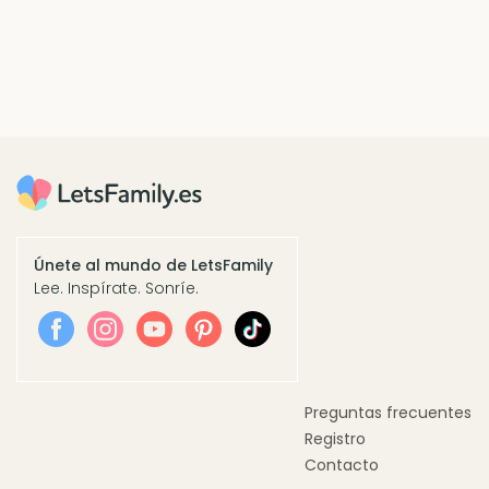
Únete al mundo de LetsFamily
Lee. Inspírate. Sonríe.
Preguntas frecuentes
Registro
Contacto