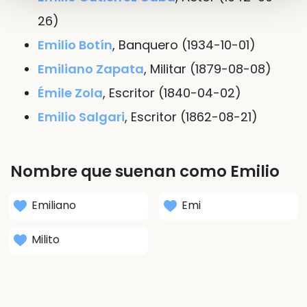
26)
Emilio Botín
, Banquero (1934-10-01)
Emiliano Zapata
, Militar (1879-08-08)
Émile Zola
, Escritor (1840-04-02)
Emilio Salgari
, Escritor (1862-08-21)
Nombre que suenan como Emilio
Emiliano
Emi
Milito