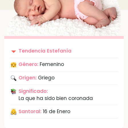
Tendencia
Estefanía
Género:
Femenino
Origen:
Griego
Significado:
La que ha sido bien coronada
Santoral:
16 de Enero