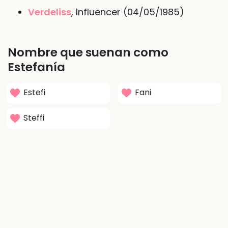
Verdeliss
, Influencer (04/05/1985)
Nombre que suenan como
Estefanía
Estefi
Fani
Steffi