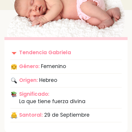
Tendencia
Gabriela
Género:
Femenino
Origen:
Hebreo
Significado:
La que tiene fuerza divina
Santoral:
29 de Septiembre