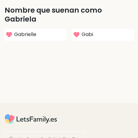
Nombre que suenan como
Gabriela
Gabrielle
Gabi