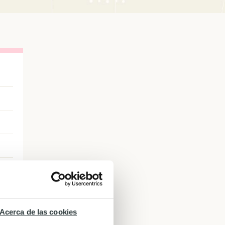
Acerca de las cookies