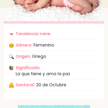
Tendencia
Irene
Género:
Femenino
Origen:
Griego
Significado:
La que tiene y ama la paz
Santoral:
20 de Octubre