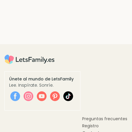
Únete al mundo de LetsFamily
Lee. Inspírate. Sonríe.
Preguntas frecuentes
Registro