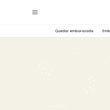
Quedar embarazada
Emb