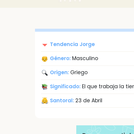
Tendencia
Jorge
Género:
Masculino
Origen:
Griego
Significado:
El que trabaja la tie
Santoral:
23 de Abril