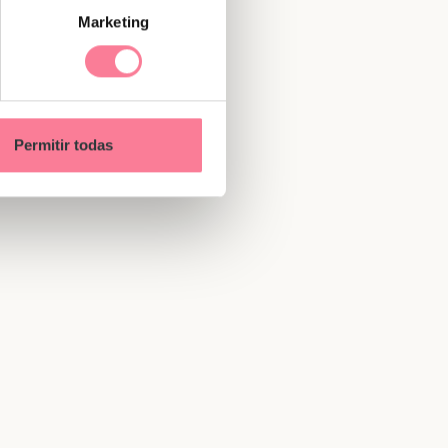
Marketing
Permitir todas