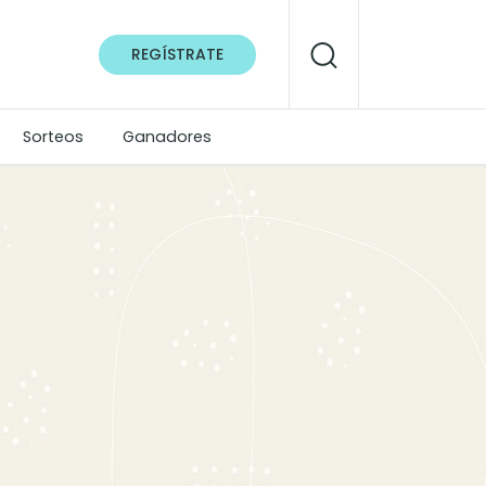
REGÍSTRATE
Sorteos
Ganadores