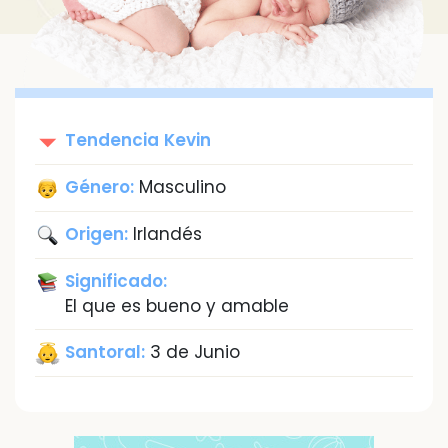
Tendencia
Kevin
Género:
Masculino
Origen:
Irlandés
Significado:
El que es bueno y amable
Santoral:
3 de Junio