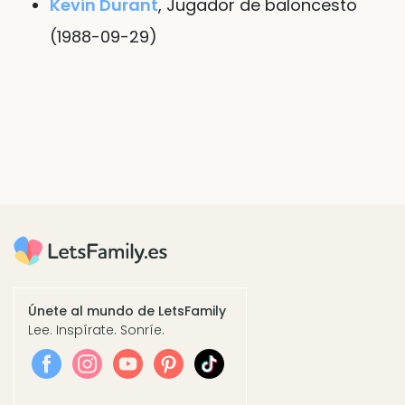
Kevin Durant
, Jugador de baloncesto
(1988-09-29)
Únete al mundo de LetsFamily
Lee. Inspírate. Sonríe.