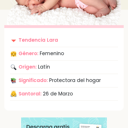
Tendencia
Lara
Género:
Femenino
Origen:
Latín
Significado:
Protectora del hogar
Santoral:
26 de Marzo