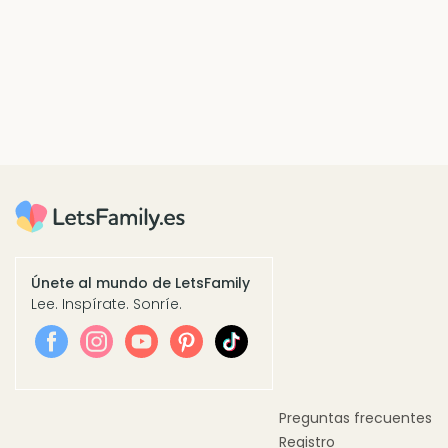
Únete al mundo de LetsFamily
Lee. Inspírate. Sonríe.
Preguntas frecuentes
Registro