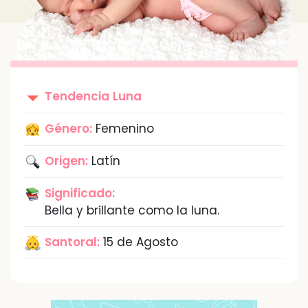
Tendencia
Luna
Género:
Femenino
Origen:
Latín
Significado:
Bella y brillante como la luna.
Santoral:
15 de Agosto