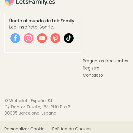
Únete al mundo de LetsFamily
Lee. Inspírate. Sonríe.
Preguntas frecuentes
Registro
Contacto
© Webpilots España, S.L.
C/ Doctor Trueta, 183, Pl.10 Pta.6
08005 Barcelona, España
Personalizar Cookies
Política de Cookies