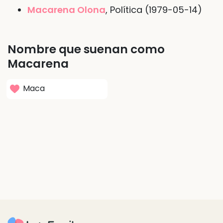
Macarena Olona
, Política (1979-05-14)
Nombre que suenan como
Macarena
Maca