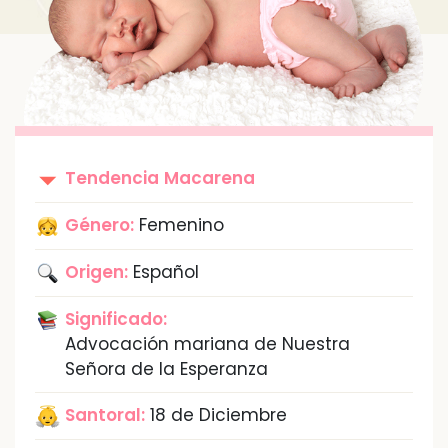
Tendencia
Macarena
Género:
Femenino
Origen:
Español
Significado:
Advocación mariana de Nuestra
Señora de la Esperanza
Santoral:
18 de Diciembre