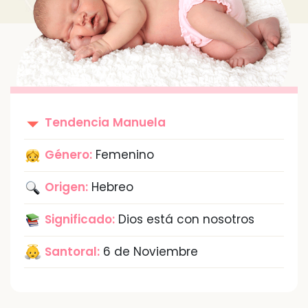
Tendencia
Manuela
Género:
Femenino
Origen:
Hebreo
Significado:
Dios está con nosotros
Santoral:
6 de Noviembre