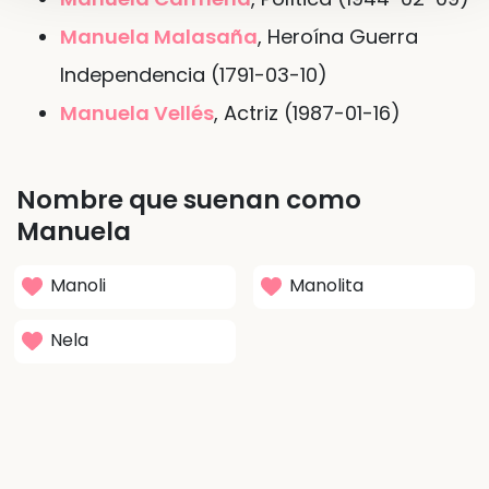
Manuela Malasaña
, Heroína Guerra
Independencia (1791-03-10)
Manuela Vellés
, Actriz (1987-01-16)
Nombre que suenan como
Manuela
Manoli
Manolita
Nela