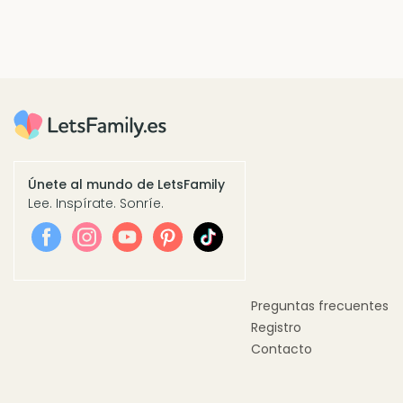
Únete al mundo de LetsFamily
Lee. Inspírate. Sonríe.
Preguntas frecuentes
Registro
Contacto