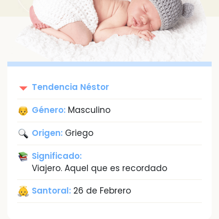
Tendencia
Néstor
Género:
Masculino
Origen:
Griego
Significado:
Viajero. Aquel que es recordado
Santoral:
26 de Febrero