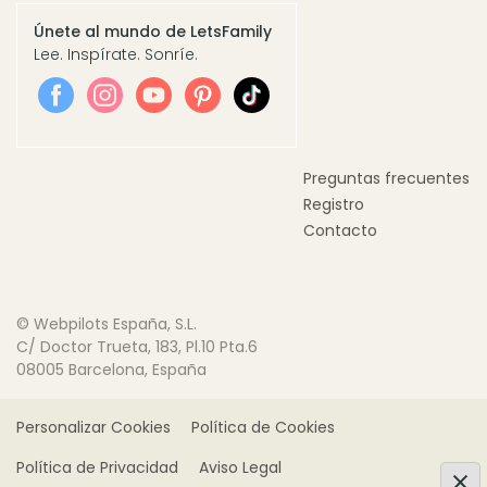
Únete al mundo de LetsFamily
Lee. Inspírate. Sonríe.
Preguntas frecuentes
Registro
Contacto
© Webpilots España, S.L.
C/ Doctor Trueta, 183, Pl.10 Pta.6
08005 Barcelona, España
Personalizar Cookies
Política de Cookies
Política de Privacidad
Aviso Legal