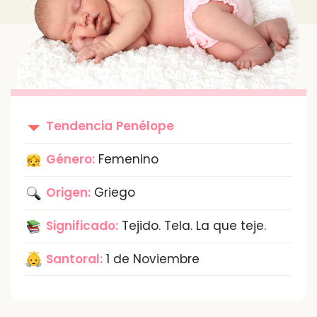
Tendencia
Penélope
Género:
Femenino
Origen:
Griego
Significado:
Tejido. Tela. La que teje.
Santoral:
1 de Noviembre