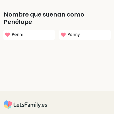
Nombre que suenan como
Penélope
Penni
Penny