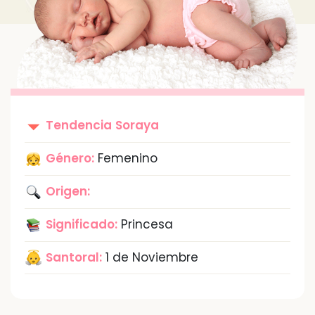
Tendencia
Soraya
Género:
Femenino
Origen:
Significado:
Princesa
Santoral:
1 de Noviembre