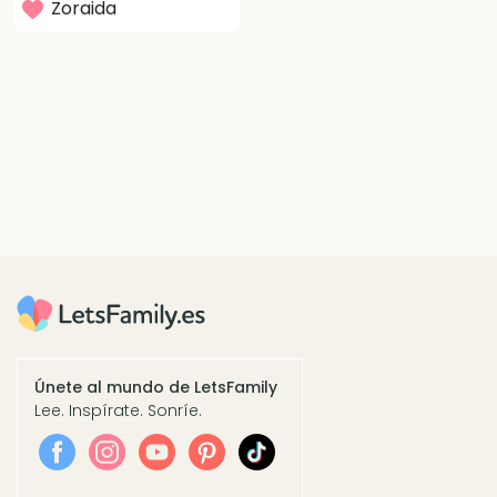
Zoraida
Únete al mundo de LetsFamily
Lee. Inspírate. Sonríe.