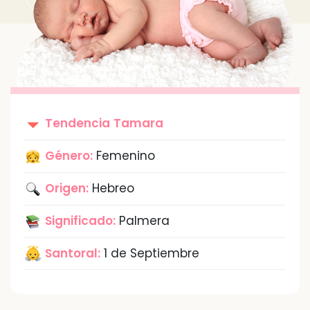
Tendencia
Tamara
Género:
Femenino
Origen:
Hebreo
Significado:
Palmera
Santoral:
1 de Septiembre