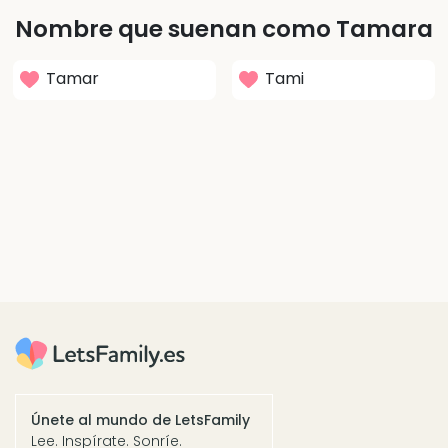
Nombre que suenan como Tamara
Tamar
Tami
Únete al mundo de LetsFamily
Lee. Inspírate. Sonríe.