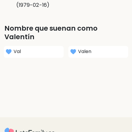
(1979-02-16)
Nombre que suenan como
Valentín
Val
Valen