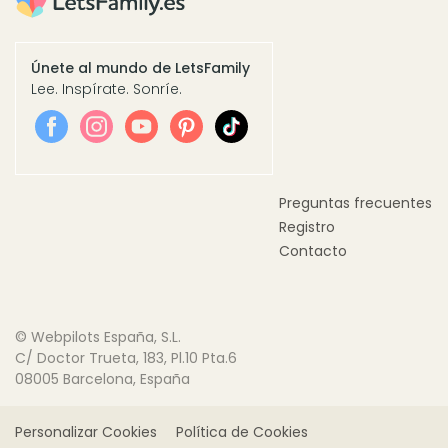
Únete al mundo de LetsFamily
Lee. Inspírate. Sonríe.
Preguntas frecuentes
Registro
Contacto
© Webpilots España, S.L.
C/ Doctor Trueta, 183, Pl.10 Pta.6
08005 Barcelona, España
Personalizar Cookies
Política de Cookies