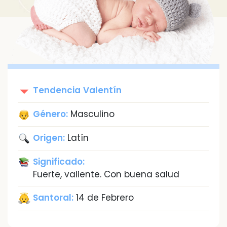
Tendencia
Valentín
Género:
Masculino
Origen:
Latín
Significado:
Fuerte, valiente. Con buena salud
Santoral:
14 de Febrero