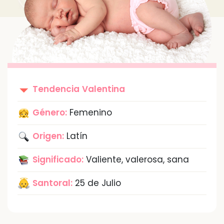
Tendencia
Valentina
Género:
Femenino
Origen:
Latín
Significado:
Valiente, valerosa, sana
Santoral:
25 de Julio