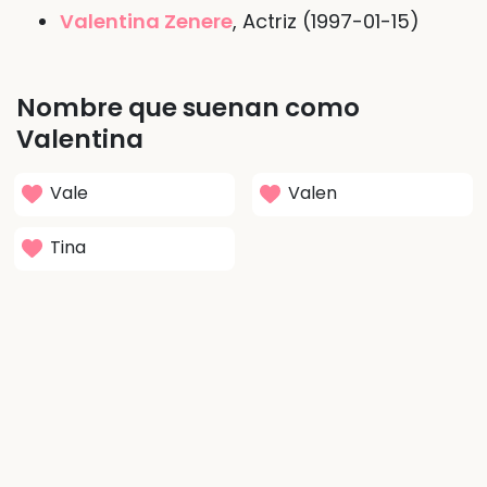
Valentina Zenere
, Actriz (1997-01-15)
Nombre que suenan como
Valentina
Vale
Valen
Tina