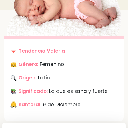
Tendencia
Valeria
Género:
Femenino
Origen:
Latín
Significado:
La que es sana y fuerte
Santoral:
9 de Diciembre