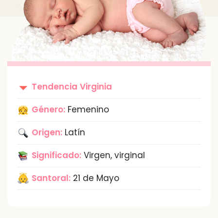
Tendencia
Virginia
Género:
Femenino
Origen:
Latín
Significado:
Virgen, virginal
Santoral:
21 de Mayo