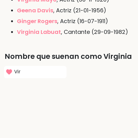
Geena Davis
, Actriz (21-01-1956)
Ginger Rogers
, Actriz (16-07-1911)
Virginia Labuat
, Cantante (29-09-1982)
Nombre que suenan como Virginia
Vir