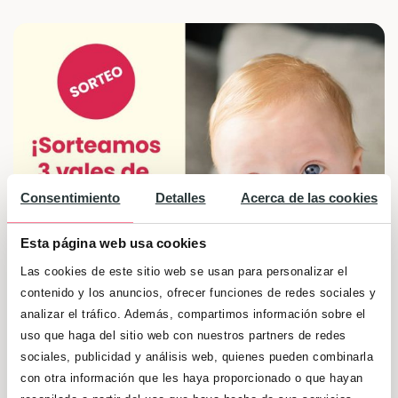
Consentimiento
Detalles
Acerca de las cookies
Esta página web usa cookies
Las cookies de este sitio web se usan para personalizar el
contenido y los anuncios, ofrecer funciones de redes sociales y
analizar el tráfico. Además, compartimos información sobre el
uso que haga del sitio web con nuestros partners de redes
sociales, publicidad y análisis web, quienes pueden combinarla
con otra información que les haya proporcionado o que hayan