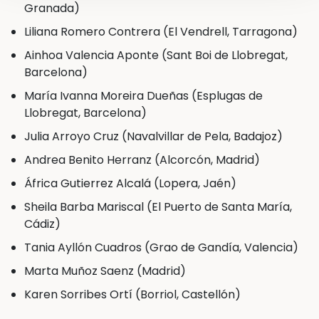
Granada)
Liliana Romero Contrera (El Vendrell, Tarragona)
Ainhoa Valencia Aponte (Sant Boi de Llobregat,
Barcelona)
María Ivanna Moreira Dueñas (Esplugas de
Llobregat, Barcelona)
Julia Arroyo Cruz (Navalvillar de Pela, Badajoz)
Andrea Benito Herranz (Alcorcón, Madrid)
África Gutierrez Alcalá (Lopera, Jaén)
Sheila Barba Mariscal (El Puerto de Santa María,
Cádiz)
Tania Ayllón Cuadros (Grao de Gandía, Valencia)
Marta Muñoz Saenz (Madrid)
Karen Sorribes Ortí (Borriol, Castellón)