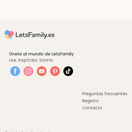
Únete al mundo de LetsFamily
Lee. Inspírate. Sonríe.
Preguntas frecuentes
Registro
Contacto