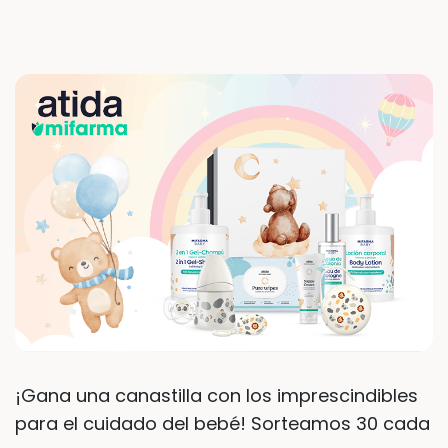
¡Gana una canastilla con los imprescindibles
para el cuidado del bebé! Sorteamos 30 cada