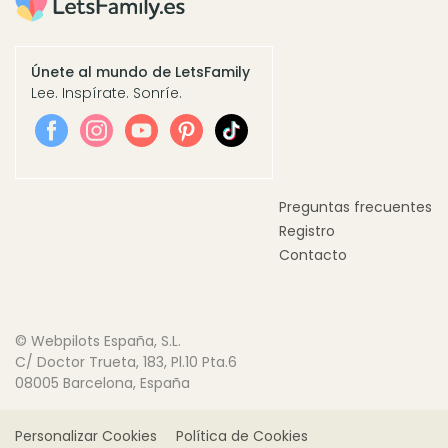
Únete al mundo de LetsFamily
Lee. Inspírate. Sonríe.
Preguntas frecuentes
Registro
Contacto
© Webpilots España, S.L.
C/ Doctor Trueta, 183, Pl.10 Pta.6
08005 Barcelona, España
Personalizar Cookies
Política de Cookies