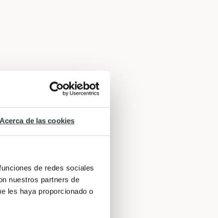
Acerca de las cookies
 funciones de redes sociales
con nuestros partners de
ue les haya proporcionado o