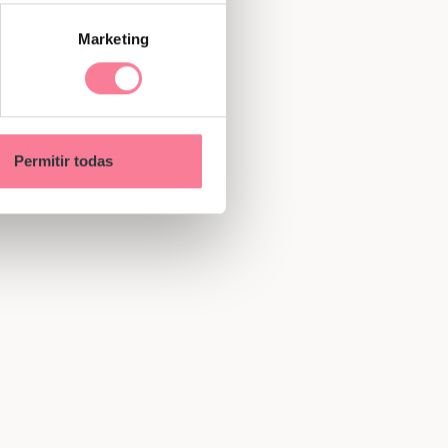
Marketing
Permitir todas