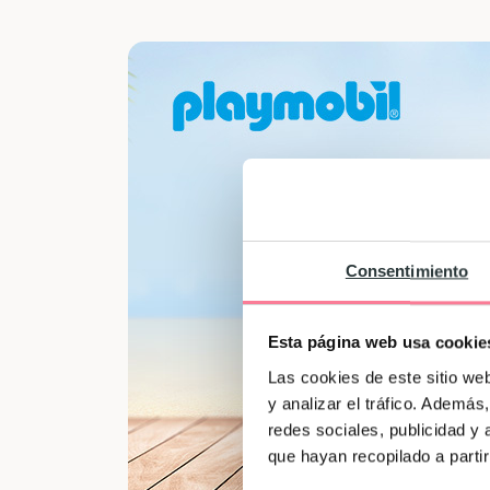
Consentimiento
Esta página web usa cookie
Las cookies de este sitio we
y analizar el tráfico. Ademá
redes sociales, publicidad y
que hayan recopilado a parti