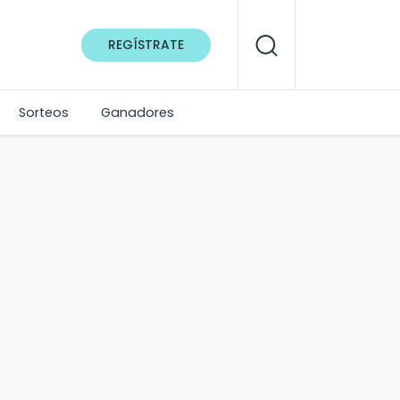
REGÍSTRATE
Sorteos
Ganadores