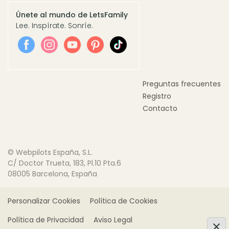
Únete al mundo de LetsFamily
Lee. Inspírate. Sonríe.
Preguntas frecuentes
Registro
Contacto
© Webpilots España, S.L.
C/ Doctor Trueta, 183, Pl.10 Pta.6
08005 Barcelona, España
Personalizar Cookies
Política de Cookies
Política de Privacidad
Aviso Legal