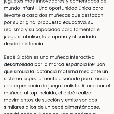
juguetes más innovadores y comentados del
mundo infantil. Una oportunidad única para
llevarte a casa dos muñecas que destacan
por su original propuesta educativa, su
realismo y su capacidad para fomentar el
juego simbólico, la empatía y el cuidado
desde la infancia.
Bebé Glotón es una muñeca interactiva
desarrollada por la marca española Berjuan
que simula la lactancia materna mediante un
sistema especialmente diseñado para recrear
una experiencia de juego realista. Al acercar el
muñeco al top incluido, el bebé realiza
movimientos de succión y emite sonidos
similares a los de un bebé alimentándose,