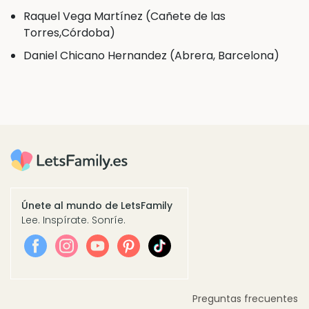
‌Raquel Vega Martínez (Cañete de las
Torres,Córdoba)
Daniel Chicano Hernandez (Abrera, Barcelona)
Únete al mundo de LetsFamily
Lee. Inspírate. Sonríe.
Preguntas frecuentes