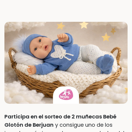
Participa en el sorteo de 2 muñecas Bebé
Glotón de Berjuan
y consigue uno de los