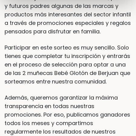
y futuros padres algunas de las marcas y
productos más interesantes del sector infantil
a través de promociones especiales y regalos
pensados para disfrutar en familia.
Participar en este sorteo es muy sencillo. Solo
tienes que completar tu inscripción y entrarás
en el proceso de selección para optar a una
de las 2 muñecas Bebé Glotón de Berjuan que
sorteamos entre nuestra comunidad.
Además, queremos garantizar la máxima
transparencia en todas nuestras
promociones. Por eso, publicamos ganadores
todos los meses y compartimos
regularmente los resultados de nuestros