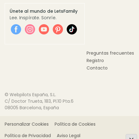
Únete al mundo de LetsFamily
Lee. Inspírate. Sonríe.
Preguntas frecuentes
Registro
Contacto
© Webpilots España, S.L.
C/ Doctor Trueta, 183, Pl.10 Pta.6
08005 Barcelona, España
Personalizar Cookies
Política de Cookies
Política de Privacidad
Aviso Legal