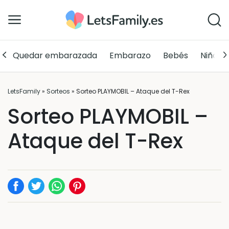
Quedar embarazada
Embarazo
Bebés
Niños
LetsFamily
»
Sorteos
»
Sorteo PLAYMOBIL – Ataque del T-Rex
Sorteo PLAYMOBIL –
Ataque del T-Rex