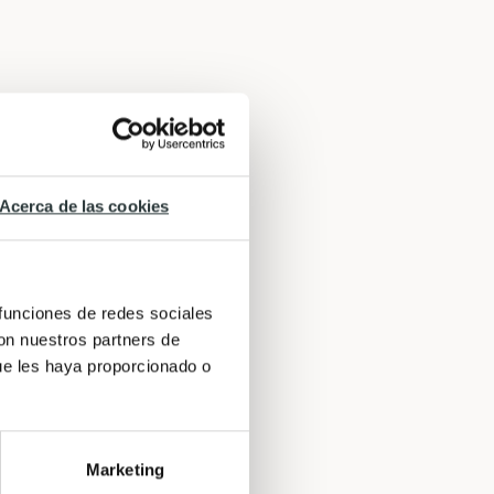
Acerca de las cookies
 funciones de redes sociales
con nuestros partners de
ue les haya proporcionado o
Marketing