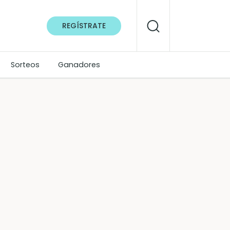
REGÍSTRATE
Sorteos
Ganadores