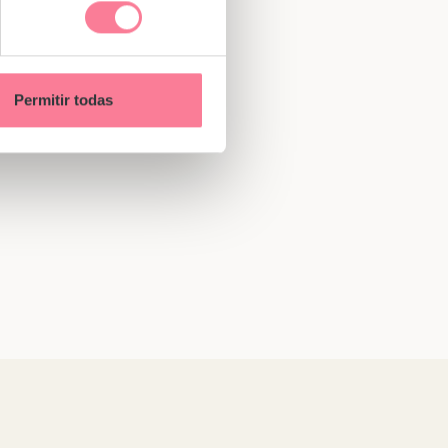
Permitir todas