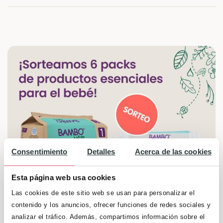
Consentimiento
Detalles
Acerca de las cookies
Esta página web usa cookies
Las cookies de este sitio web se usan para personalizar el
contenido y los anuncios, ofrecer funciones de redes sociales y
analizar el tráfico. Además, compartimos información sobre el