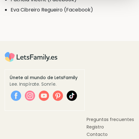
Eva Cibreiro Regueiro (Facebook)
Únete al mundo de LetsFamily
Lee. Inspírate. Sonríe.
Preguntas frecuentes
Registro
Contacto