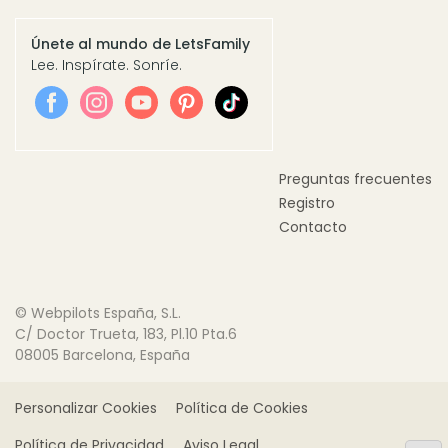
Únete al mundo de LetsFamily
Lee. Inspírate. Sonríe.
Preguntas frecuentes
Registro
Contacto
© Webpilots España, S.L.
C/ Doctor Trueta, 183, Pl.10 Pta.6
08005 Barcelona, España
Personalizar Cookies
Política de Cookies
Política de Privacidad
Aviso Legal