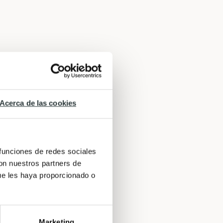
Acerca de las cookies
 funciones de redes sociales
con nuestros partners de
ue les haya proporcionado o
Marketing