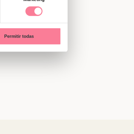
Permitir todas