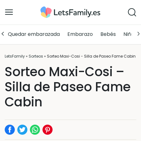
Quedar embarazada
Embarazo
Bebés
Niños
LetsFamily
»
Sorteos
»
Sorteo Maxi-Cosi - Silla de Paseo Fame Cabin
Sorteo Maxi-Cosi –
Silla de Paseo Fame
Cabin