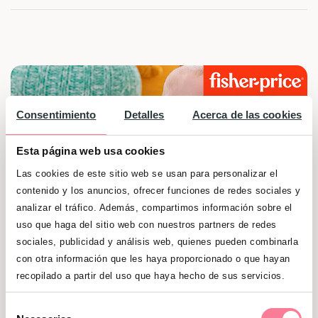
Consentimiento
Detalles
Acerca de las cookies
Esta página web usa cookies
Las cookies de este sitio web se usan para personalizar el
contenido y los anuncios, ofrecer funciones de redes sociales y
analizar el tráfico. Además, compartimos información sobre el
uso que haga del sitio web con nuestros partners de redes
sociales, publicidad y análisis web, quienes pueden combinarla
con otra información que les haya proporcionado o que hayan
recopilado a partir del uso que haya hecho de sus servicios.
Sorteo válido hasta el hasta el 30/06/2024
Selección