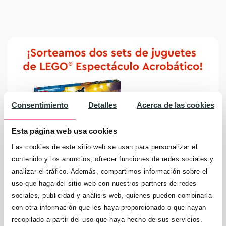
Consentimiento
Detalles
Acerca de las cookies
Esta página web usa cookies
Las cookies de este sitio web se usan para personalizar el
contenido y los anuncios, ofrecer funciones de redes sociales y
analizar el tráfico. Además, compartimos información sobre el
uso que haga del sitio web con nuestros partners de redes
sociales, publicidad y análisis web, quienes pueden combinarla
Sorteo Lote de Juguetes – Espectáculo
con otra información que les haya proporcionado o que hayan
Acrobático de Lego
recopilado a partir del uso que haya hecho de sus servicios.