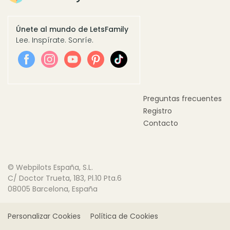
Únete al mundo de LetsFamily
Lee. Inspírate. Sonríe.
Preguntas frecuentes
Registro
Contacto
© Webpilots España, S.L.
C/ Doctor Trueta, 183, Pl.10 Pta.6
08005 Barcelona, España
Personalizar Cookies
Política de Cookies