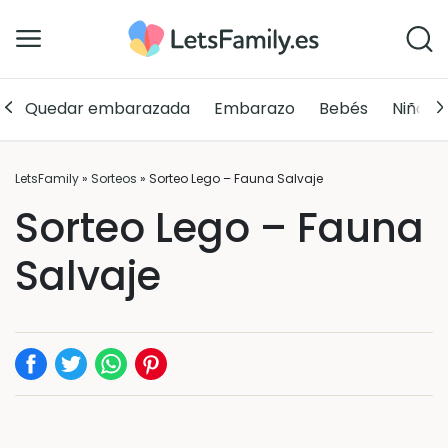
Quedar embarazada
Embarazo
Bebés
Niños
LetsFamily
»
Sorteos
»
Sorteo Lego – Fauna Salvaje
Sorteo Lego – Fauna
Salvaje