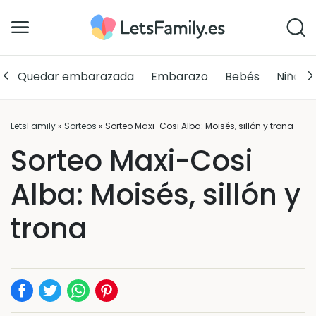
Quedar embarazada
Embarazo
Bebés
Niños
LetsFamily
»
Sorteos
»
Sorteo Maxi-Cosi Alba: Moisés, sillón y trona
Sorteo Maxi-Cosi
Alba: Moisés, sillón y
trona