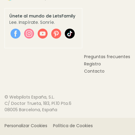
Únete al mundo de LetsFamily
Lee. Inspírate. Sonríe.
Preguntas frecuentes
Registro
Contacto
© Webpilots España, S.L.
C/ Doctor Trueta, 183, Pl.10 Pta.6
08005 Barcelona, España
Personalizar Cookies
Política de Cookies